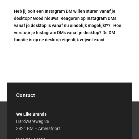
Heb jij ooit een Instagram DM willen sturen vanaf je
desktop? Goed nieuws: Reageren op Instagram DMs
vanaf je desktop is vanaf nu eindelijk mogelijk!?? Hoe
verstuur je Instagram DMs vanaf je desktop? De DM
functie is op de desktop eigenlijk vrijwel exact...
Contact
We Like Brands
Hardwareweg 28
3821 BM – Amersfoort