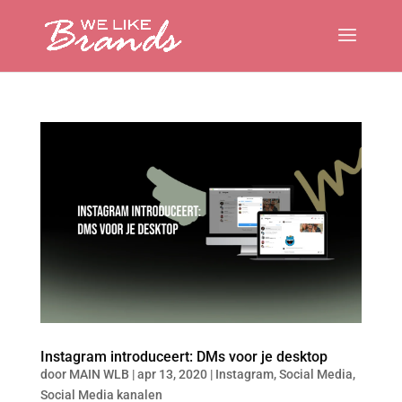
Instagram introduceert: DMs voor je desktop
door
MAIN WLB
|
apr 13, 2020
|
Instagram
,
Social Media
,
Social Media kanalen