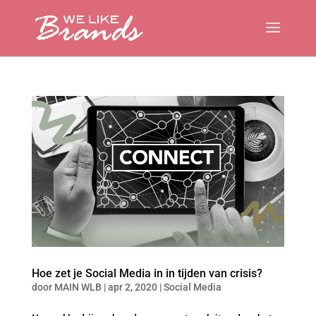
Hoe zet je Social Media in in tijden van crisis?
door
MAIN WLB
|
apr 2, 2020
|
Social Media