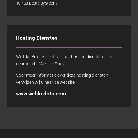
Terras Bestelsysteem
Hosting Diensten
We Like Brands heeft al haar hosting diensten onder
gebracht bij We Like Dots.
Voor meer informatie over deze hosting diensten
verwijzen wij u naar de website.
www.welikedots.com