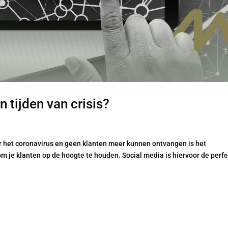
n tijden van crisis?
r het coronavirus en geen klanten meer kunnen ontvangen is het
m je klanten op de hoogte te houden. Social media is hiervoor de perf