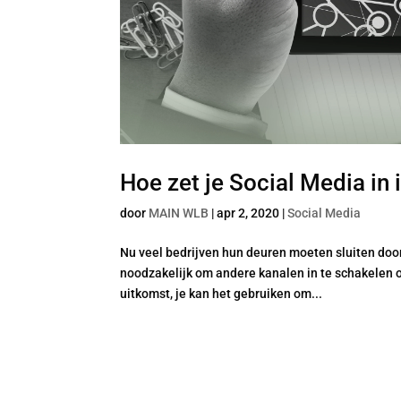
Hoe zet je Social Media in i
door
MAIN WLB
|
apr 2, 2020
|
Social Media
Nu veel bedrijven hun deuren moeten sluiten doo
noodzakelijk om andere kanalen in te schakelen o
uitkomst, je kan het gebruiken om...