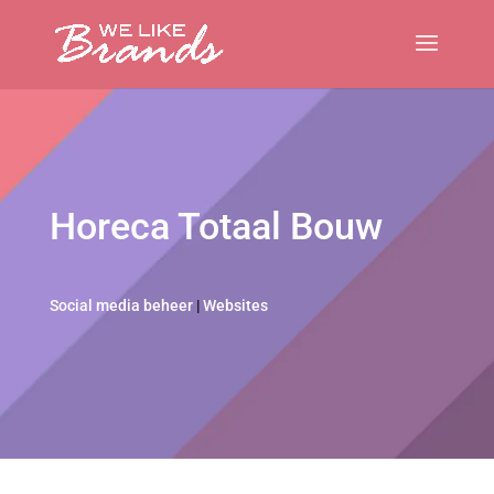
Horeca Totaal Bouw
Social media beheer
|
Websites