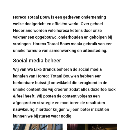
Horeca Totaal Bouw is een gedreven onderneming
welke doelgericht en efficiënt werkt. Over geheel
Nederland worden vele horeca ketens door onze
vakmensen opgebouwd, onderhouden en geholpen bij
storingen. Horeca Totaal Bouw maakt gebruik van een
unieke formule van samenwerking en uitbesteding.
Social media beheer
Wij van We Like Brands beheren de social media
kanalen van Horeca Totaal Bouw en hebben een
herkenbare huisstijl ontwikkeld die terugkomt in de
unieke content die wij creëren zodat alles dezelfde look
& feel heeft. Wij posten de content volgens een
afgesproken strategie en monitoren de resultaten
nauwkeurig, hierdoor krijgen wij een beter inzicht en
kunnen we bijsturen waar nodig.