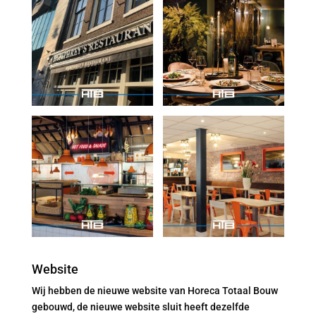
Website
Wij hebben de nieuwe website van Horeca Totaal Bouw
gebouwd, de nieuwe website sluit heeft dezelfde