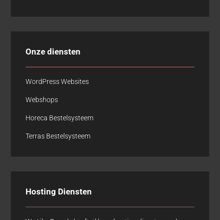
Onze diensten
WordPress Websites
Webshops
Horeca Bestelsysteem
Terras Bestelsysteem
Hosting Diensten