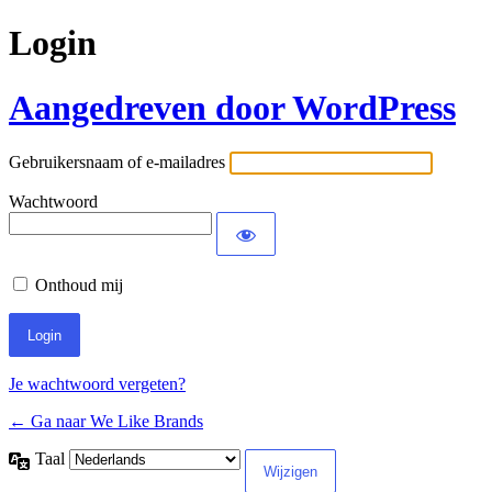
Login
Aangedreven door WordPress
Gebruikersnaam of e-mailadres
Wachtwoord
Onthoud mij
Je wachtwoord vergeten?
← Ga naar We Like Brands
Taal